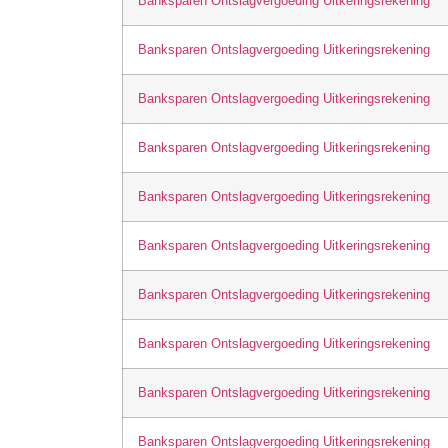
Banksparen Ontslagvergoeding Uitkeringsrekening
Banksparen Ontslagvergoeding Uitkeringsrekening
Banksparen Ontslagvergoeding Uitkeringsrekening
Banksparen Ontslagvergoeding Uitkeringsrekening
Banksparen Ontslagvergoeding Uitkeringsrekening
Banksparen Ontslagvergoeding Uitkeringsrekening
Banksparen Ontslagvergoeding Uitkeringsrekening
Banksparen Ontslagvergoeding Uitkeringsrekening
Banksparen Ontslagvergoeding Uitkeringsrekening
Banksparen Ontslagvergoeding Uitkeringsrekening