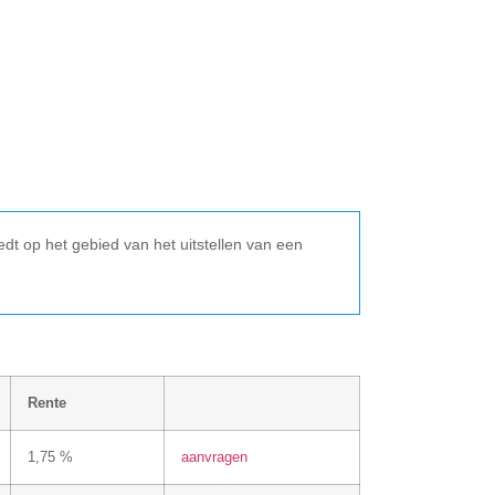
dt op het gebied van het uitstellen van een
Rente
1,75 %
aanvragen