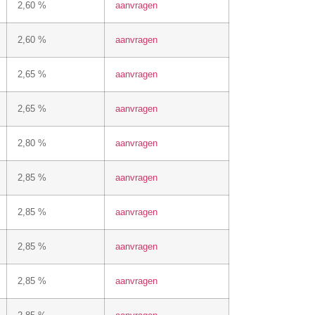
2,60 %
aanvragen
2,60 %
aanvragen
2,65 %
aanvragen
2,65 %
aanvragen
2,80 %
aanvragen
2,85 %
aanvragen
2,85 %
aanvragen
2,85 %
aanvragen
2,85 %
aanvragen