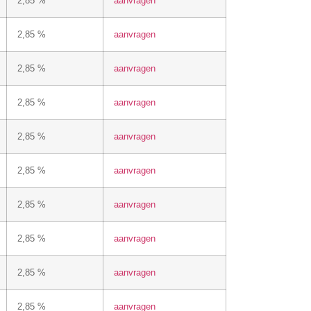
2,85 %
aanvragen
2,85 %
aanvragen
2,85 %
aanvragen
2,85 %
aanvragen
2,85 %
aanvragen
2,85 %
aanvragen
2,85 %
aanvragen
2,85 %
aanvragen
2,85 %
aanvragen
2,85 %
aanvragen