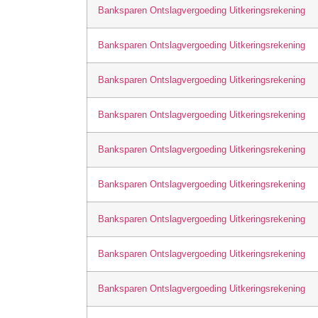
Banksparen Ontslagvergoeding Uitkeringsrekening
Banksparen Ontslagvergoeding Uitkeringsrekening
Banksparen Ontslagvergoeding Uitkeringsrekening
Banksparen Ontslagvergoeding Uitkeringsrekening
Banksparen Ontslagvergoeding Uitkeringsrekening
Banksparen Ontslagvergoeding Uitkeringsrekening
Banksparen Ontslagvergoeding Uitkeringsrekening
Banksparen Ontslagvergoeding Uitkeringsrekening
Banksparen Ontslagvergoeding Uitkeringsrekening