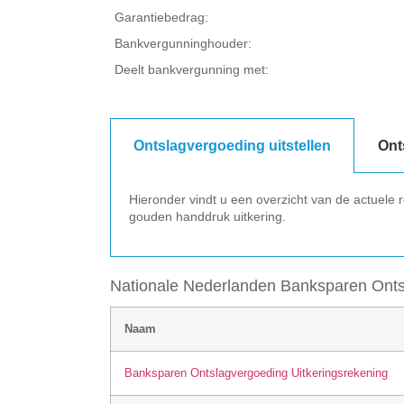
Garantiebedrag:
Bankvergunninghouder:
Deelt bankvergunning met:
Ontslagvergoeding uitstellen
Ont
Hieronder vindt u een overzicht van de actuele
gouden handdruk uitkering.
Nationale Nederlanden Banksparen Onts
Naam
Banksparen Ontslagvergoeding Uitkeringsrekening