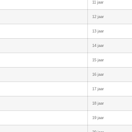
11 jaar
12 jaar
13 jaar
14 jaar
15 jaar
16 jaar
17 jaar
18 jaar
19 jaar