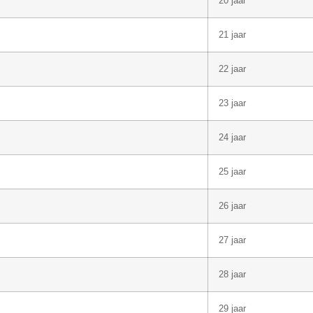
20 jaar
21 jaar
22 jaar
23 jaar
24 jaar
25 jaar
26 jaar
27 jaar
28 jaar
29 jaar