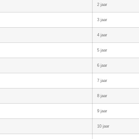
2 jaar
3 jaar
4 jaar
5 jaar
6 jaar
7 jaar
8 jaar
9 jaar
10 jaar