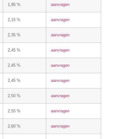
1,95 %
aanvragen
2,15 %
aanvragen
2,35 %
aanvragen
2,45 %
aanvragen
2,45 %
aanvragen
2,45 %
aanvragen
2,50 %
aanvragen
2,55 %
aanvragen
2,60 %
aanvragen