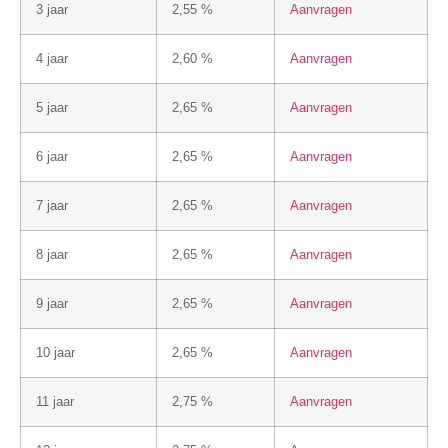
3 jaar
2,55 %
Aanvragen
4 jaar
2,60 %
Aanvragen
5 jaar
2,65 %
Aanvragen
6 jaar
2,65 %
Aanvragen
7 jaar
2,65 %
Aanvragen
8 jaar
2,65 %
Aanvragen
9 jaar
2,65 %
Aanvragen
10 jaar
2,65 %
Aanvragen
11 jaar
2,75 %
Aanvragen