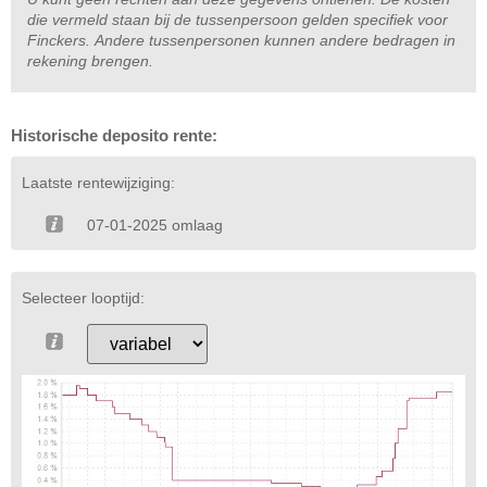
die vermeld staan bij de tussenpersoon gelden specifiek voor
Finckers. Andere tussenpersonen kunnen andere bedragen in
rekening brengen.
Historische deposito rente:
Laatste rentewijziging:
07-01-2025 omlaag
Selecteer looptijd: