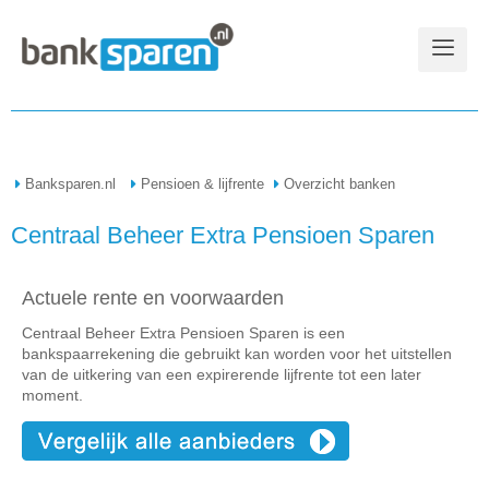
Banksparen.nl
Pensioen & lijfrente
Overzicht banken
Centraal Beheer Extra Pensioen Sparen
Actuele rente en voorwaarden
Centraal Beheer Extra Pensioen Sparen is een
bankspaarrekening die gebruikt kan worden voor het uitstellen
van de uitkering van een expirerende lijfrente tot een later
moment.