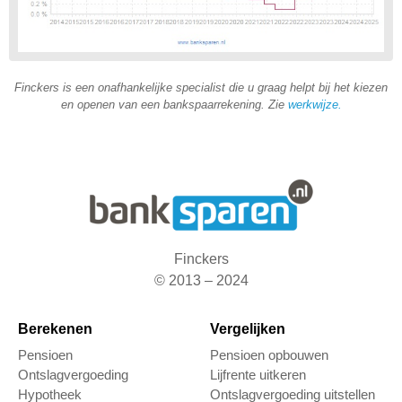
Finckers is een onafhankelijke specialist die u graag helpt bij het kiezen
en openen van een bankspaarrekening. Zie
werkwijze
.
Finckers
© 2013 – 2024
Berekenen
Vergelijken
Pensioen
Pensioen opbouwen
Ontslagvergoeding
Lijfrente uitkeren
Hypotheek
Ontslagvergoeding uitstellen