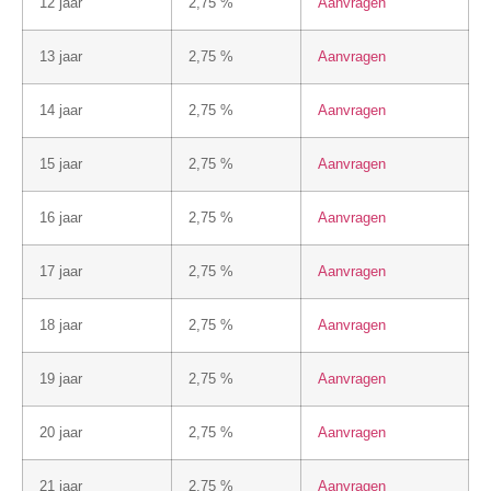
12 jaar
2,75 %
Aanvragen
13 jaar
2,75 %
Aanvragen
14 jaar
2,75 %
Aanvragen
15 jaar
2,75 %
Aanvragen
16 jaar
2,75 %
Aanvragen
17 jaar
2,75 %
Aanvragen
18 jaar
2,75 %
Aanvragen
19 jaar
2,75 %
Aanvragen
20 jaar
2,75 %
Aanvragen
21 jaar
2,75 %
Aanvragen