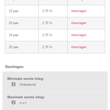
22 jaar
2,75 %
Aanvragen
23 jaar
2,75 %
Aanvragen
24 jaar
2,75 %
Aanvragen
25 jaar
2,75 %
Aanvragen
Stortingen:
Minimale eerste inleg:
Onbekend
Maximale eerste inleg:
n.v.t.