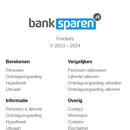
Finckers
© 2013 – 2024
Berekenen
Vergelijken
Pensioen
Pensioen opbouwen
Ontslagvergoeding
Lijfrente uitkeren
Hypotheek
Ontslagvergoeding uitstellen
Uitvaart
Ontslagvergoeding uitkeren
Informatie
Overig
Pensioen & lijfrente
Contact
Ontslagvergoeding
Werkwijze
Hypotheek
Cookies
Uitvaart
Disclaimer