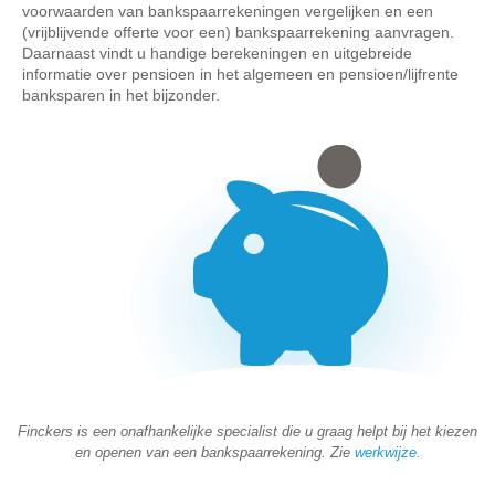
voorwaarden van bankspaarrekeningen vergelijken en een
(vrijblijvende offerte voor een) bankspaarrekening aanvragen.
Daarnaast vindt u handige berekeningen en uitgebreide
informatie over pensioen in het algemeen en pensioen/lijfrente
banksparen in het bijzonder.
Finckers is een onafhankelijke specialist die u graag helpt bij het kiezen
en openen van een bankspaarrekening. Zie
werkwijze
.