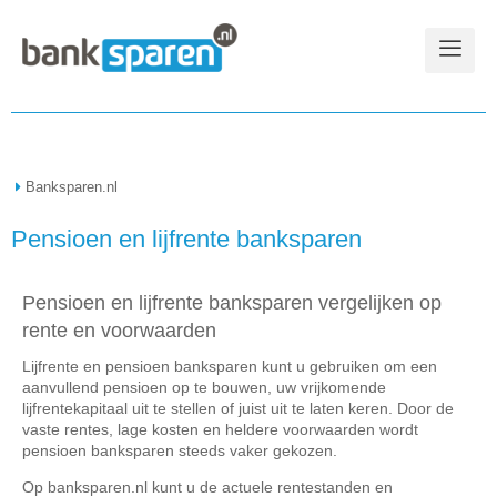
Banksparen.nl
Pensioen en lijfrente banksparen
Pensioen en lijfrente banksparen vergelijken op
rente en voorwaarden
Lijfrente en pensioen banksparen kunt u gebruiken om een
aanvullend pensioen op te bouwen, uw vrijkomende
lijfrentekapitaal uit te stellen of juist uit te laten keren. Door de
vaste rentes, lage kosten en heldere voorwaarden wordt
pensioen banksparen steeds vaker gekozen.
Op banksparen.nl kunt u de actuele rentestanden en