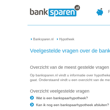
P
Banksparen.nl
Hypotheek
Veelgestelde vragen over de ban
Overzicht van de meest gestelde vrage
Op banksparen.nl vindt u informatie over hypothe
gaat. Onderstaand vindt u een overzicht van de m
Overzicht veelgestelde vragen
Wat is een bankspaarhypotheek?
Kan ik nog een bankspaarhypotheek afsluiten?