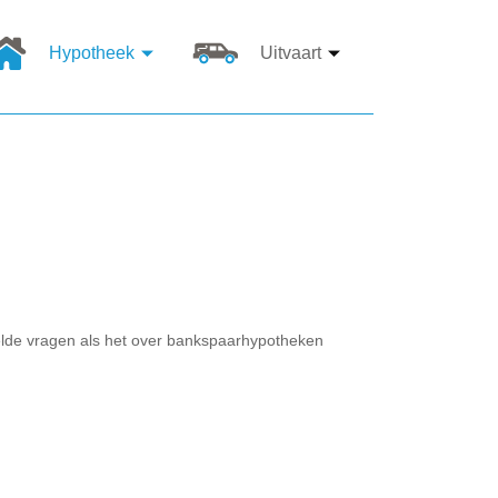
Hypotheek
Uitvaart
elde vragen als het over bankspaarhypotheken