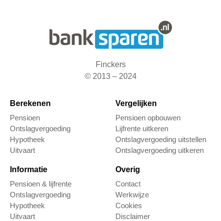
Finckers
© 2013 – 2024
Berekenen
Vergelijken
Pensioen
Pensioen opbouwen
Ontslagvergoeding
Lijfrente uitkeren
Hypotheek
Ontslagvergoeding uitstellen
Uitvaart
Ontslagvergoeding uitkeren
Informatie
Overig
Pensioen & lijfrente
Contact
Ontslagvergoeding
Werkwijze
Hypotheek
Cookies
Uitvaart
Disclaimer