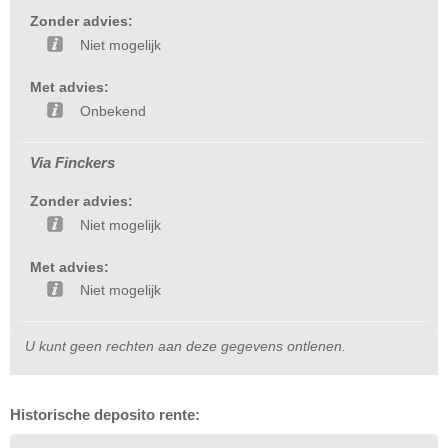
Zonder advies:
Niet mogelijk
Met advies:
Onbekend
Via Finckers
Zonder advies:
Niet mogelijk
Met advies:
Niet mogelijk
U kunt geen rechten aan deze gegevens ontlenen.
Historische deposito rente: