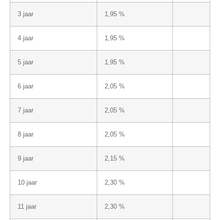
3 jaar
1,95 %
4 jaar
1,95 %
5 jaar
1,95 %
6 jaar
2,05 %
7 jaar
2,05 %
8 jaar
2,05 %
9 jaar
2,15 %
10 jaar
2,30 %
11 jaar
2,30 %