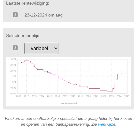
Laatste rentewijziging:
23-12-2024 omlaag
Selecteer looptijd:
Finckers is een onafhankelijke specialist die u graag helpt bij het kiezen
en openen van een bankspaarrekening. Zie
werkwijze
.