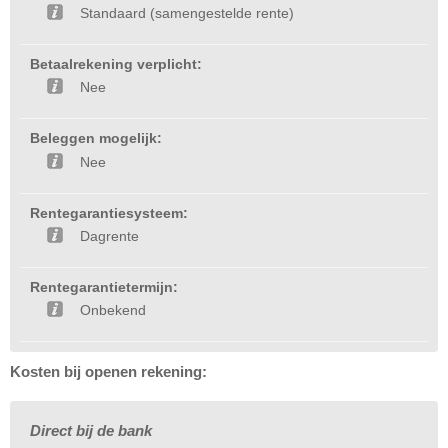
Standaard (samengestelde rente)
Betaalrekening verplicht:
Nee
Beleggen mogelijk:
Nee
Rentegarantiesysteem:
Dagrente
Rentegarantietermijn:
Onbekend
Kosten bij openen rekening:
Direct bij de bank