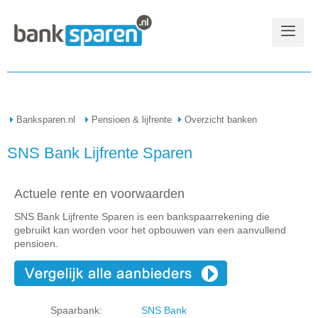
Banksparen.nl
Pensioen & lijfrente
Overzicht banken
SNS Bank Lijfrente Sparen
Actuele rente en voorwaarden
SNS Bank Lijfrente Sparen is een bankspaarrekening die
gebruikt kan worden voor het opbouwen van een aanvullend
pensioen.
Spaarbank:
SNS Bank