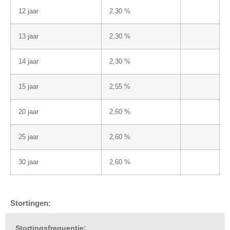
12 jaar
2,30 %
13 jaar
2,30 %
14 jaar
2,30 %
15 jaar
2,55 %
20 jaar
2,60 %
25 jaar
2,60 %
30 jaar
2,60 %
Stortingen:
Stortingsfrequentie: